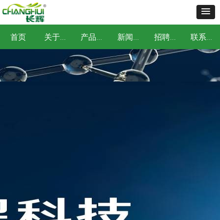
首页
关于我们
产品中心
新闻中心
招聘中心
联系我们