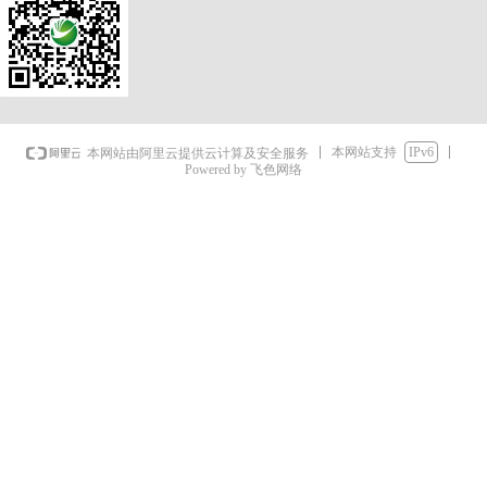
本网站支持
IPv6
本网站由阿里云提供云计算及安全服务
Powered by 飞色网络