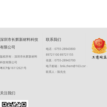
深圳市长辉新材料科技
联系我们
有限公司
电话：0755-28943800
89721100 89721155
版权所有：深圳市长辉新材料
传真：0755-28943700
科技有限公司
电子邮箱：bnk.chem@163.com
粤ICP备16112621号
联系人：陈先生
关注我们