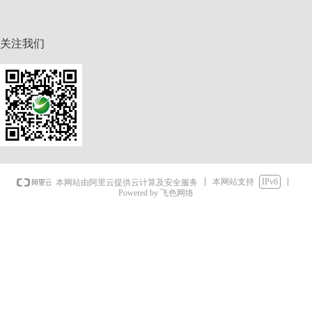
关注我们
本网站支持
IPv6
本网站由阿里云提供云计算及安全服务
Powered by 飞色网络