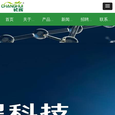
首页
关于我们
产品中心
新闻中心
招聘中心
联系我们